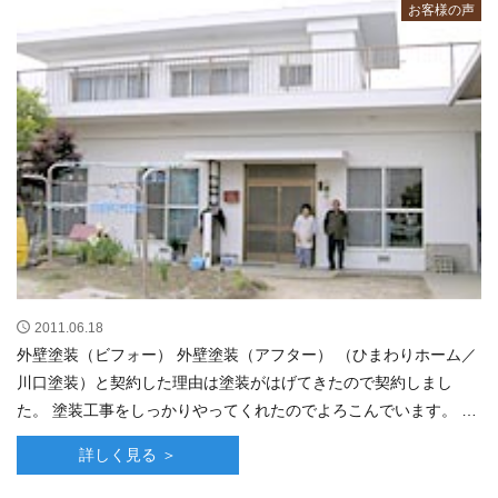
お客様の声
2011.06.18
外壁塗装（ビフォー） 外壁塗装（アフター） （ひまわりホーム／
川口塗装）と契約した理由は塗装がはげてきたので契約しまし
た。 塗装工事をしっかりやってくれたのでよろこんでいます。 塗
装工事が終わって、仕上がりがた･･･
詳しく見る ＞