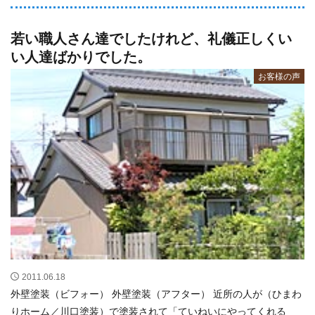
若い職人さん達でしたけれど、礼儀正しくい
い人達ばかりでした。
お客様の声
2011.06.18
外壁塗装（ビフォー） 外壁塗装（アフター） 近所の人が（ひまわ
りホーム／川口塗装）で塗装されて「ていねいにやってくれる