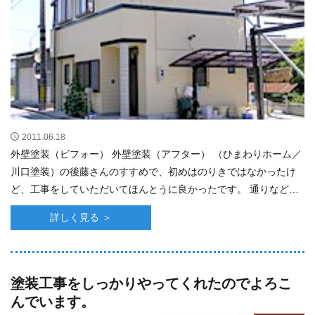
2011.06.18
外壁塗装（ビフォー） 外壁塗装（アフター） （ひまわりホーム／
川口塗装）の後藤さんのすすめで、初めはのりきではなかったけ
ど、工事をしていただいてほんとうに良かったです。 通りなどで
みなさんが、きれいになったねと･･･
詳しく見る ＞
塗装工事をしっかりやってくれたのでよろこ
んでいます。