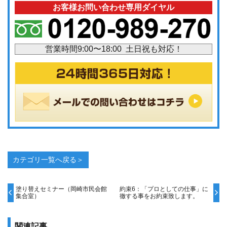
お客様お問い合わせ専用ダイヤル
営業時間9:00〜18:00 土日祝も対応！
カテゴリ一覧へ戻る＞
塗り替えセミナー（岡崎市民会館
約束6：「プロとしての仕事」に
集合室）
徹する事をお約束致します。
関連記事