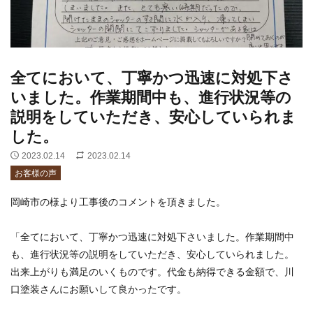
全てにおいて、丁寧かつ迅速に対処下さ
いました。作業期間中も、進行状況等の
説明をしていただき、安心していられま
した。
2023.02.14
2023.02.14
お客様の声
岡崎市の様より工事後のコメントを頂きました。
「全てにおいて、丁寧かつ迅速に対処下さいました。作業期間中
も、進行状況等の説明をしていただき、安心していられました。
出来上がりも満足のいくものです。代金も納得できる金額で、川
口塗装さんにお願いして良かったです。