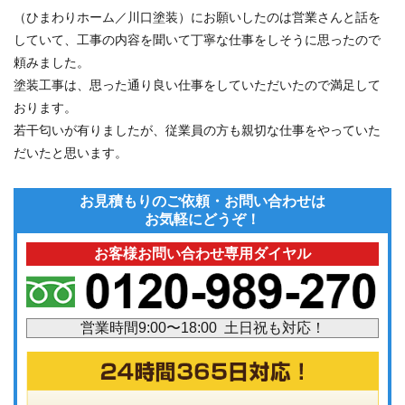
（ひまわりホーム／川口塗装）にお願いしたのは営業さんと話を
していて、工事の内容を聞いて丁寧な仕事をしそうに思ったので
頼みました。
塗装工事は、思った通り良い仕事をしていただいたので満足して
おります。
若干匂いが有りましたが、従業員の方も親切な仕事をやっていた
だいたと思います。
お見積もりのご依頼・お問い合わせは
お気軽にどうぞ！
お客様お問い合わせ専用ダイヤル
営業時間9:00〜18:00 土日祝も対応！