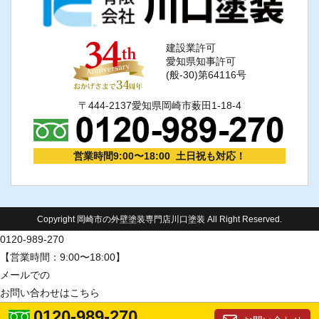
建設業許可
愛知県知事許可
(般-30)第64116号
〒444-2137愛知県岡崎市薮田1-18-4
営業時間9:00〜18:00 土日祝も対応！
Copyright 岡崎市の外壁塗装専門店川口塗装 All Right Reserved.
0120-989-270
【営業時間：9:00〜18:00】
メールでの
お問い合わせはこちら
0120-989-270