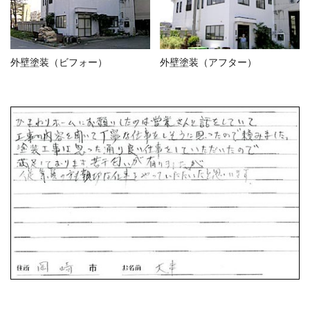
外壁塗装（ビフォー）
外壁塗装（アフター）