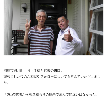
岡崎市細川町 Ｎ・Ｔ様と代表の川口。
塗替えした後のご相談やフォローについても喜んでいただけまし
た。
「3社の業者から相見積もりの結果で選
んで間違いはなかった」