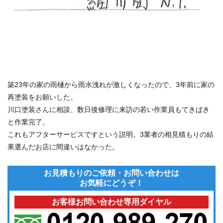
築23年の家の雨樋から雨水洩れが激しくなったので、3年前に家の
再塗装をお願いした。
川口塗装さんに相談、数日後修理に来訪の若い作業員もてきぱき
と作業完了。
これもアフターサービスですという説明。3業者の相見積もりの結
果選んだお店に間違いはなかった。
お見積もりのご依頼・お問い合わせは
お気軽にどうぞ！
お客様お問い合わせ専用ダイヤル