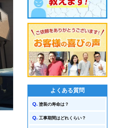
よくある質問
塗装の寿命は？
工事期間はどれくらい？