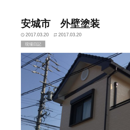
安城市 外壁塗装
2017.03.20
2017.03.20
現場日記