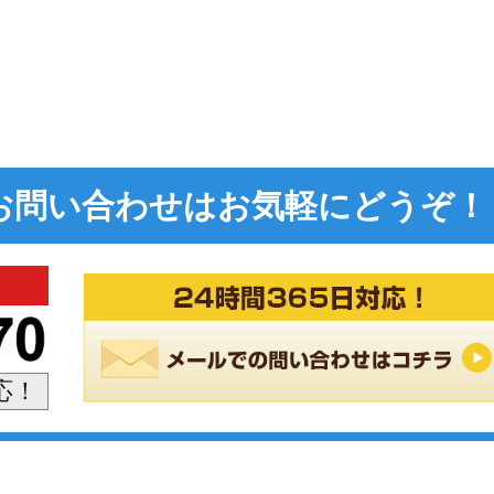
お問い合わせは
お気軽にどうぞ！
対応！