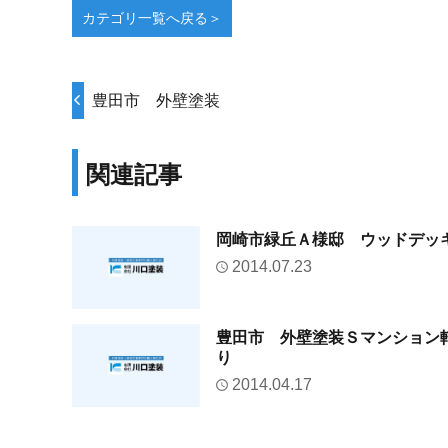
カテゴリ一覧へ戻る＞
豊田市 外壁塗装
関連記事
岡崎市緑丘Ａ様邸 ウッドデッ
2014.07.23
豊田市 外壁塗装Ｓマンション
り
2014.04.17