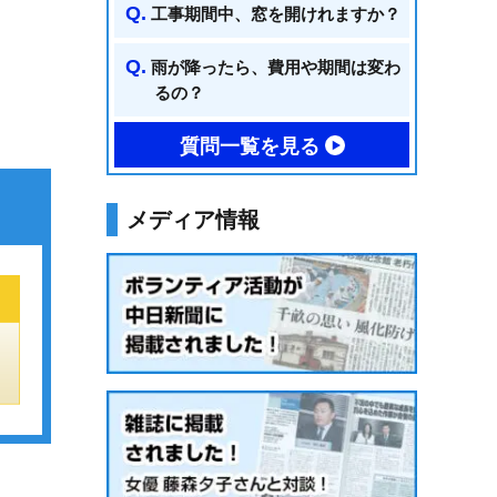
工事期間中、窓を開けれますか？
雨が降ったら、費用や期間は変わ
るの？
質問一覧を見る
メディア情報