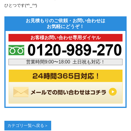
ひとつです(*^_^*)
お見積もりのご依頼・お問い合わせは
お気軽にどうぞ！
お客様お問い合わせ専用ダイヤル
営業時間9:00〜18:00 土日祝も対応！
カテゴリ一覧へ戻る＞