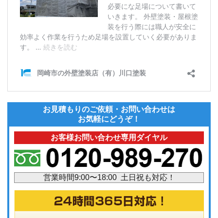
お見積もりのご依頼・お問い合わせは
お気軽にどうぞ！
お客様お問い合わせ専用ダイヤル
営業時間9:00〜18:00 土日祝も対応！