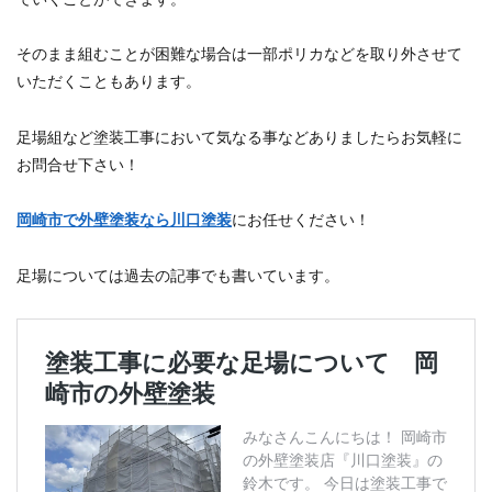
そのまま組むことが困難な場合は一部ポリカなどを取り外させて
いただくこともあります。
足場組など塗装工事において気なる事などありましたらお気軽に
お問合せ下さい！
岡崎市で外壁塗装なら川口塗装
にお任せください！
足場については過去の記事でも書いています。