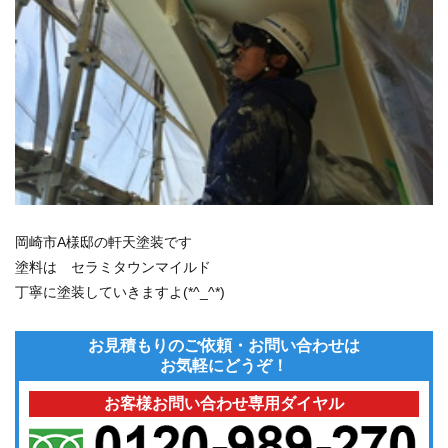
岡崎市A様邸の軒天塗装です
塗料は セラミタウンマイルド
丁寧に塗装していきますよ(*^_^*)
お見積もりのご依頼・お問い合わせは
お気軽にどうぞ！
お客様お問い合わせ専用ダイヤル