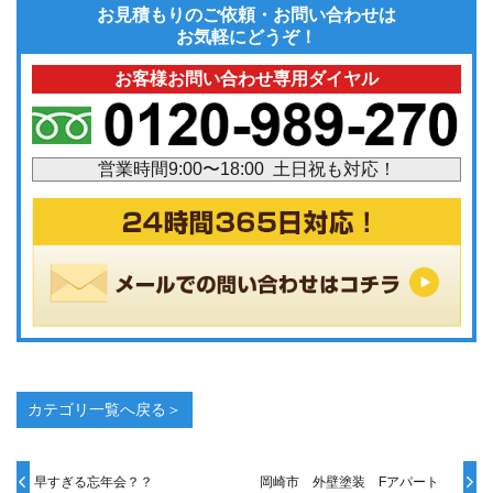
お見積もりのご依頼・お問い合わせは
お気軽にどうぞ！
お客様お問い合わせ専用ダイヤル
営業時間9:00〜18:00 土日祝も対応！
カテゴリ一覧へ戻る＞
早すぎる忘年会？？
岡崎市 外壁塗装 Fアパート