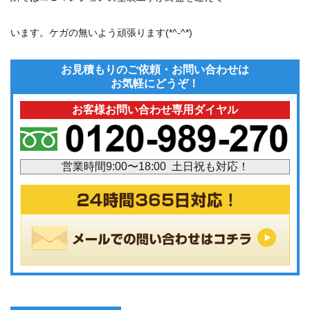
います。ケガの無いよう頑張ります(*^-^*)
お見積もりのご依頼・お問い合わせは
お気軽にどうぞ！
お客様お問い合わせ専用ダイヤル
営業時間9:00〜18:00 土日祝も対応！