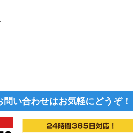
で
お問い合わせは
お気軽にどうぞ！