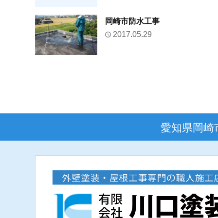
岡崎市防水工事
2017.05.29
愛知県岡崎