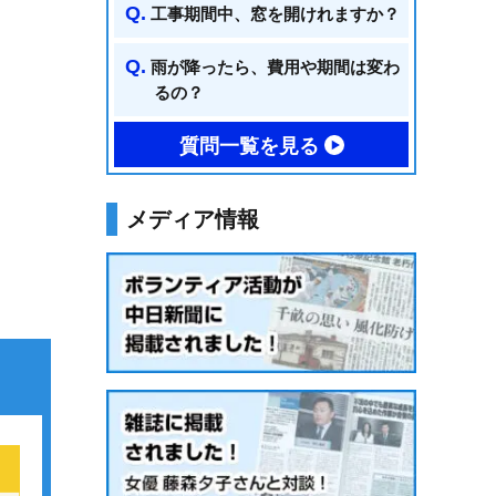
工事期間中、窓を開けれますか？
雨が降ったら、費用や期間は変わ
るの？
質問一覧を見る
メディア情報