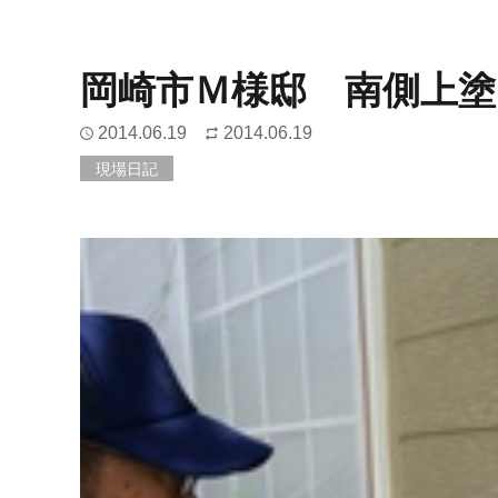
岡崎市Ｍ様邸 南側上塗
2014.06.19
2014.06.19
現場日記