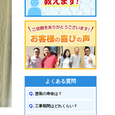
よくある質問
塗装の寿命は？
工事期間はどれくらい？