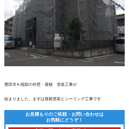
豊田市Ｋ様邸の外壁・屋根 塗装工事が
始まりました。まずは屋根塗装とシーリング工事です
お見積もりのご依頼・お問い合わせは
お気軽にどうぞ！