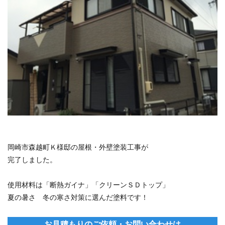
岡崎市森越町Ｋ様邸の屋根・外壁塗装工事が
完了しました。
使用材料は「断熱ガイナ」「クリーンＳＤトップ」
夏の暑さ 冬の寒さ対策に選んだ塗料です！
お見積もりのご依頼・お問い合わせは