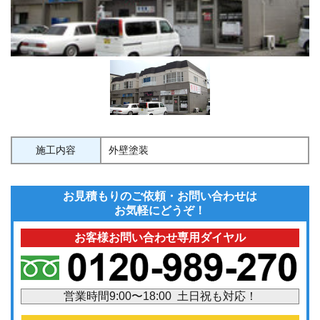
施工内容
外壁塗装
お見積もりのご依頼・お問い合わせは
お気軽にどうぞ！
お客様お問い合わせ専用ダイヤル
営業時間9:00〜18:00 土日祝も対応！