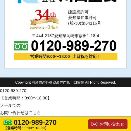
建設業許可
愛知県知事許可
(般-30)第64116号
〒444-2137愛知県岡崎市薮田1-18-4
営業時間9:00〜18:00 土日祝も対応！
Copyright 岡崎市の外壁塗装専門店川口塗装 All Right Reserved.
0120-989-270
【営業時間：9:00〜18:00】
メールでの
お問い合わせはこちら
0120-989-270
お問い合わせ
【営業時間：9:00〜18:00】