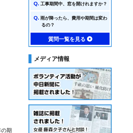
工事期間中、窓を開けれますか？
雨が降ったら、費用や期間は変わ
るの？
質問一覧を見る
メディア情報
年の期