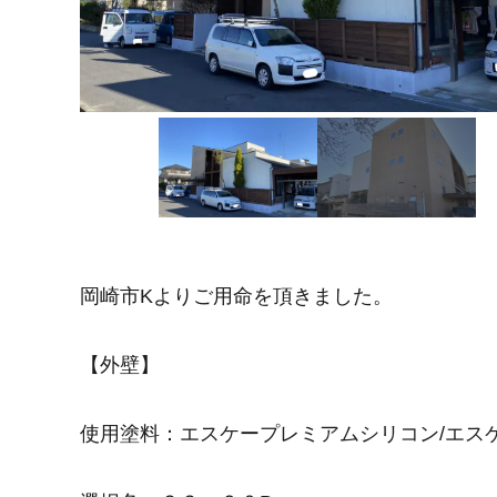
岡崎市Kよりご用命を頂きました。
【外壁】
使用塗料：エスケープレミアムシリコン/エス