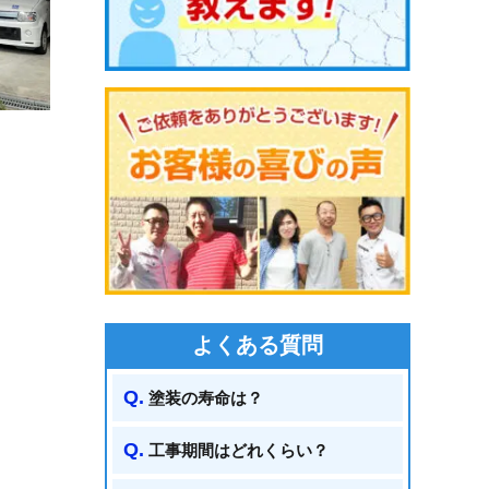
よくある質問
塗装の寿命は？
工事期間はどれくらい？