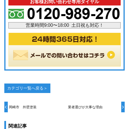
お客様お問い合わせ専用ダイヤル
営業時間9:00〜18:00 土日祝も対応！
カテゴリ一覧へ戻る＞
岡崎市 外壁塗装
業者選びが大事な理由
関連記事