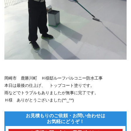
岡崎市 鹿勝川町 Ｈ様邸ルーフバルコニー防水工事
本日は最後の仕上げ、 トップコート塗りです。
雨などでトラブルもありましたが無事に完了です。
Ｈ様 ありがとうございました(*^_^*)
お見積もりのご依頼・お問い合わせは
お気軽にどうぞ！