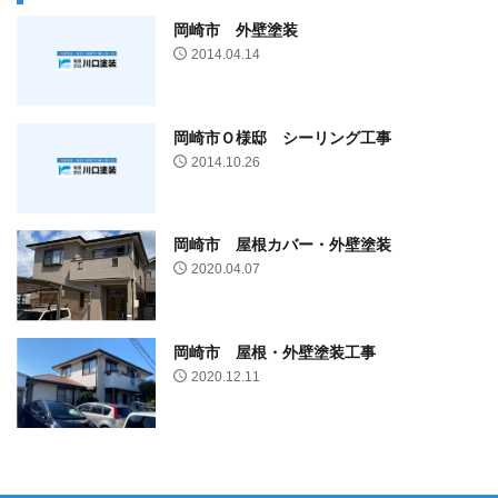
岡崎市 外壁塗装
2014.04.14
岡崎市Ｏ様邸 シーリング工事
2014.10.26
岡崎市 屋根カバー・外壁塗装
2020.04.07
岡崎市 屋根・外壁塗装工事
2020.12.11