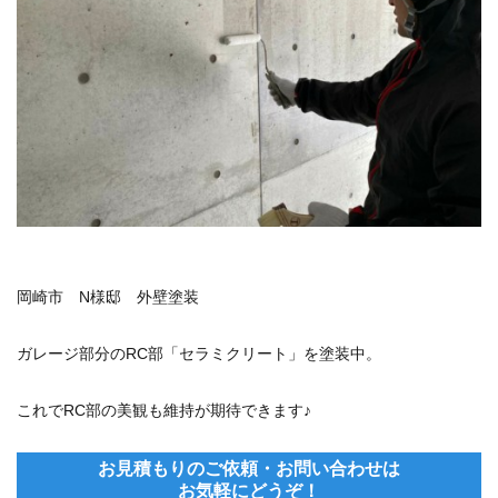
岡崎市 N様邸 外壁塗装
ガレージ部分のRC部「セラミクリート」を塗装中。
これでRC部の美観も維持が期待できます♪
お見積もりのご依頼・お問い合わせは
お気軽にどうぞ！