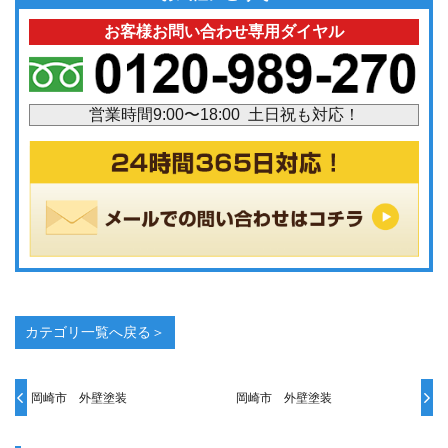
お客様お問い合わせ専用ダイヤル
営業時間9:00〜18:00 土日祝も対応！
カテゴリ一覧へ戻る＞
岡崎市 外壁塗装
岡崎市 外壁塗装