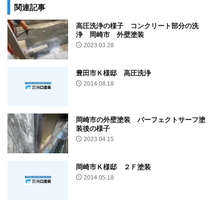
関連記事
高圧洗浄の様子 コンクリート部分の洗
浄 岡崎市 外壁塗装
2023.03.28
豊田市Ｋ様邸 高圧洗浄
2014.08.18
岡崎市の外壁塗装 パーフェクトサーフ塗
装後の様子
2023.04.15
岡崎市Ｋ様邸 ２Ｆ塗装
2014.05.18