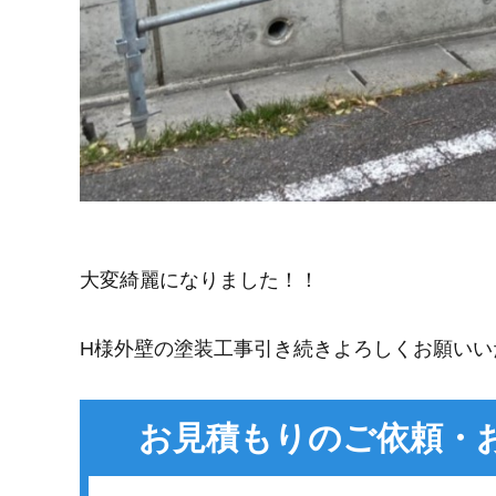
大変綺麗になりました！！
H様外壁の塗装工事引き続きよろしくお願いい
お見積もりのご依頼・