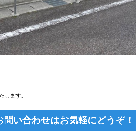
たします。
お問い合わせは
お気軽にどうぞ！