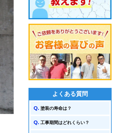
よくある質問
塗装の寿命は？
工事期間はどれくらい？