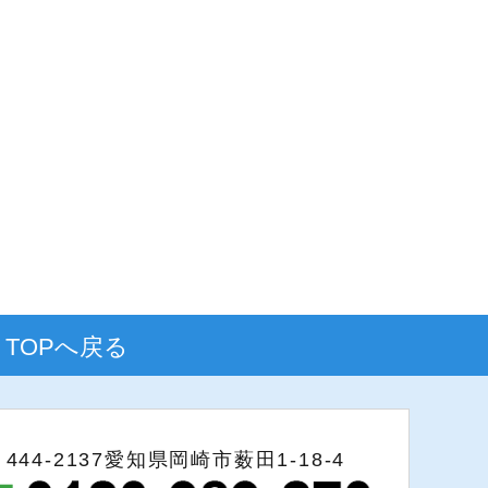
TOPへ戻る
〒444-2137愛知県岡崎市薮田1-18-4