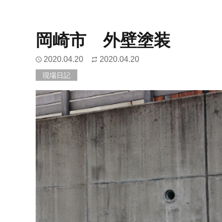
岡崎市 外壁塗装
2020.04.20
2020.04.20
現場日記