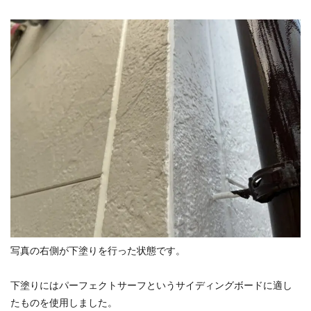
写真の右側が下塗りを行った状態です。
下塗りにはパーフェクトサーフというサイディングボードに適し
たものを使用しました。