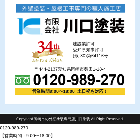
建設業許可
愛知県知事許可
(般-30)第64116号
〒444-2137愛知県岡崎市薮田1-18-4
営業時間9:00〜18:00 土日祝も対応！
Copyright 岡崎市の外壁塗装専門店川口塗装 All Right Reserved.
0120-989-270
【営業時間：9:00〜18:00】