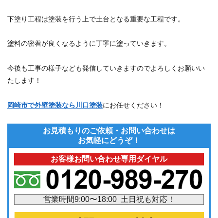
下塗り工程は塗装を行う上で土台となる重要な工程です。
塗料の密着が良くなるように丁寧に塗っていきます。
今後も工事の様子なども発信していきますのでよろしくお願いい
たします！
岡崎市で外壁塗装なら川口塗装
にお任せください！
お見積もりのご依頼・お問い合わせは
お気軽にどうぞ！
お客様お問い合わせ専用ダイヤル
営業時間9:00〜18:00 土日祝も対応！