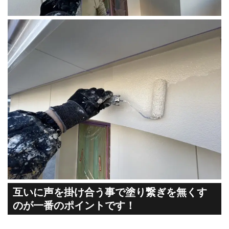
互いに声を掛け合う事で塗り繋ぎを無くす
のが一番のポイントです！