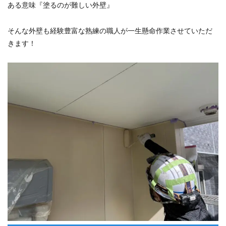
ある意味『塗るのが難しい外壁』
そんな外壁も経験豊富な熟練の職人が一生懸命作業させていただ
きます！