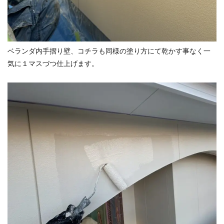
ベランダ内手摺り壁、コチラも同様の塗り方にて乾かす事なく一
気に１マスづつ仕上げます。