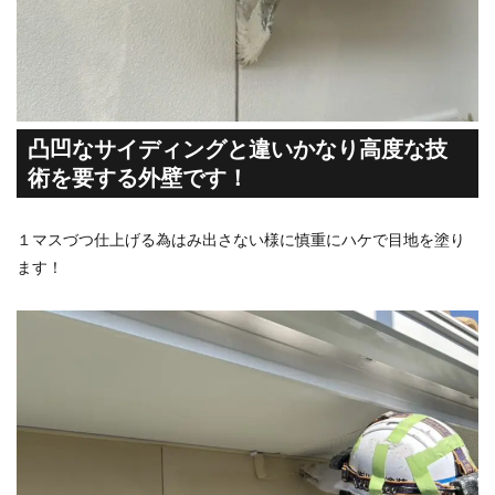
凸凹なサイディングと違いかなり高度な技
術を要する外壁です！
１マスづつ仕上げる為はみ出さない様に慎重にハケで目地を塗り
ます！