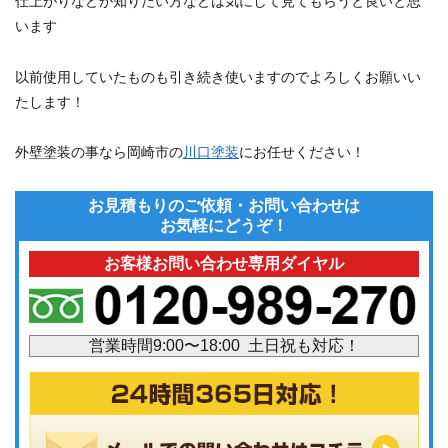
仕上がりなどが知りたい方などは気にして見てもらうと良いと思
います
以前使用していたものも引き続き使いますのでよろしくお願いい
たします！
外壁塗装の事なら岡崎市の
川口塗装
にお任せください！
お見積もりのご依頼・お問い合わせは
お気軽にどうぞ！
お客様お問い合わせ専用ダイヤル
営業時間9:00〜18:00 土日祝も対応！