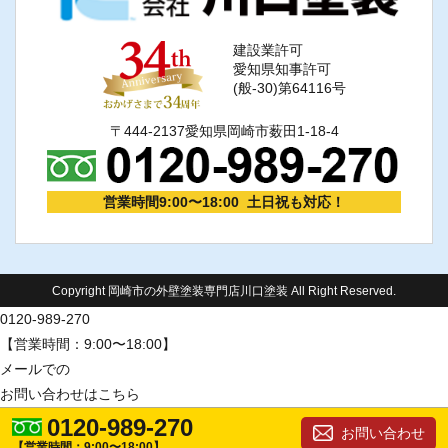
建設業許可
愛知県知事許可
(般-30)第64116号
〒444-2137愛知県岡崎市薮田1-18-4
営業時間9:00〜18:00 土日祝も対応！
Copyright 岡崎市の外壁塗装専門店川口塗装 All Right Reserved.
0120-989-270
【営業時間：9:00〜18:00】
メールでの
お問い合わせはこちら
0120-989-270
お問い合わせ
【営業時間：9:00〜18:00】