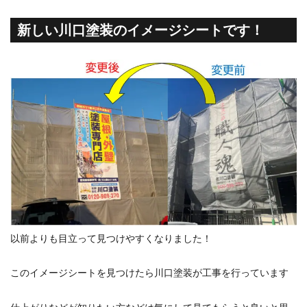
新しい川口塗装のイメージシートです！
以前よりも目立って見つけやすくなりました！
このイメージシートを見つけたら川口塗装が工事を行っています