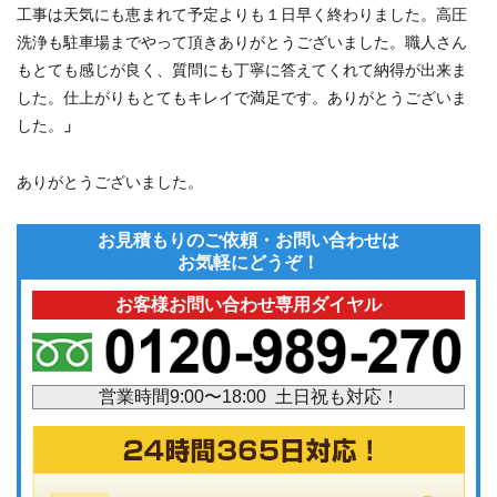
工事は天気にも恵まれて予定よりも１日早く終わりました。高圧
洗浄も駐車場までやって頂きありがとうございました。職人さん
もとても感じが良く、質問にも丁寧に答えてくれて納得が出来ま
した。仕上がりもとてもキレイで満足です。ありがとうございま
した。
」
ありがとうございました。
お見積もりのご依頼・お問い合わせは
お気軽にどうぞ！
お客様お問い合わせ専用ダイヤル
営業時間9:00〜18:00 土日祝も対応！