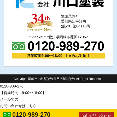
建設業許可
愛知県知事許可
(般-30)第64116号
〒444-2137愛知県岡崎市薮田1-18-4
営業時間9:00〜18:00 土日祝も対応！
Copyright 岡崎市の外壁塗装専門店川口塗装 All Right Reserved.
0120-989-270
【営業時間：9:00〜18:00】
メールでの
お問い合わせはこちら
0120-989-270
お問い合わせ