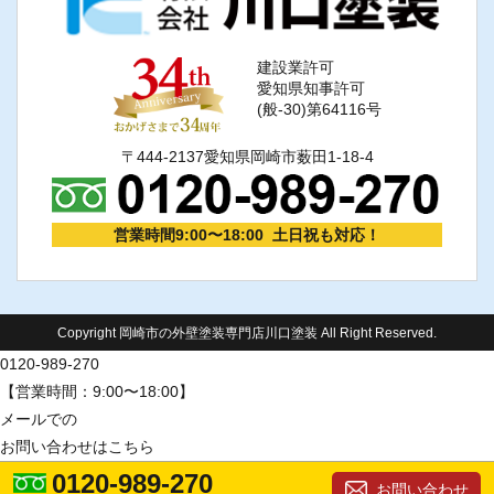
建設業許可
愛知県知事許可
(般-30)第64116号
〒444-2137愛知県岡崎市薮田1-18-4
営業時間9:00〜18:00 土日祝も対応！
Copyright 岡崎市の外壁塗装専門店川口塗装 All Right Reserved.
0120-989-270
【営業時間：9:00〜18:00】
メールでの
お問い合わせはこちら
0120-989-270
お問い合わせ