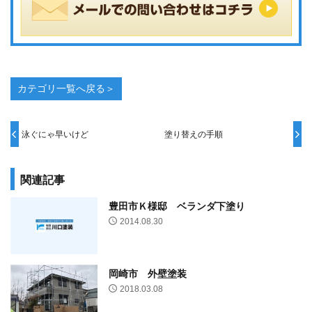
カテゴリ一覧へ戻る＞
泳ぐにゃ早いけど
塗り替えの手順
関連記事
豊田市Ｋ様邸 ベランダ下塗り
2014.08.30
岡崎市 外壁塗装
2018.03.08