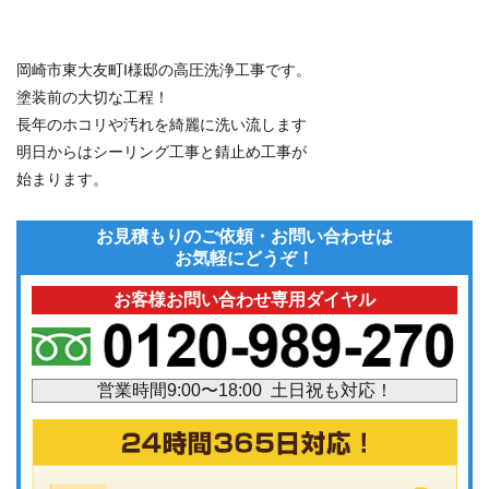
岡崎市東大友町I様邸の高圧洗浄工事です。
塗装前の大切な工程！
長年のホコリや汚れを綺麗に洗い流します
明日からはシーリング工事と錆止め工事が
始まります。
お見積もりのご依頼・お問い合わせは
お気軽にどうぞ！
お客様お問い合わせ専用ダイヤル
営業時間9:00〜18:00 土日祝も対応！