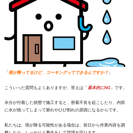
「
雨が降ってるけど、コーキングってできるんですか？
」
こういった質問もよくありますが、答えは「
基本的にNG
」です。
水分が付着した状態で施工すると、密着不良を起こしたり、内部
に水が残ってしまって膨れやひび割れの原因になるからです。
私たちは、雨が降る可能性がある場合は、前日から作業内容を調
整したり、しっかりと養生をして現場を守ります。