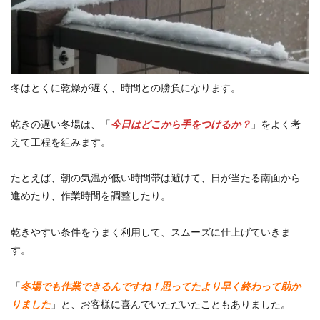
冬はとくに乾燥が遅く、時間との勝負になります。
乾きの遅い冬場は、「
今日はどこから手をつけるか？
」をよく考
えて工程を組みます。
たとえば、朝の気温が低い時間帯は避けて、日が当たる南面から
進めたり、作業時間を調整したり。
乾きやすい条件をうまく利用して、スムーズに仕上げていきま
す。
「
冬場でも作業できるんですね！思ってたより早く終わって助か
りました
」と、お客様に喜んでいただいたこともありました。