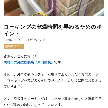
コーキングの乾燥時間を早めるためのポ
イント
2025.05.30
2025.05.30
塗装屋ブログ
皆さん、こんにちは！
岡崎市の外壁塗装店『川口塗装』
です。
今回は、外壁塗装やリフォーム現場でよくいただく質問の一つ、
「コーキングってどのくらいで乾くの？」という疑問にお答えし
ていきます。
とくに塗装前のコーキングは、しっかり乾燥させないと密着不良
やひび割れの原因になってしまいます。