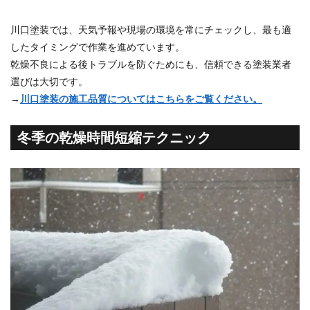
川口塗装では、天気予報や現場の環境を常にチェックし、最も適
したタイミングで作業を進めています。
乾燥不良による後トラブルを防ぐためにも、信頼できる塗装業者
選びは大切です。
→
川口塗装の施工品質についてはこちらをご覧ください。
冬季の乾燥時間短縮テクニック