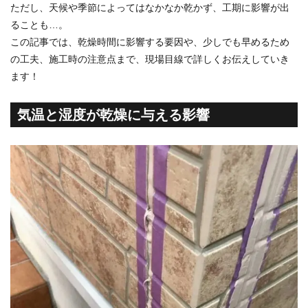
ただし、天候や季節によってはなかなか乾かず、工期に影響が出
ることも…。
この記事では、乾燥時間に影響する要因や、少しでも早めるため
の工夫、施工時の注意点まで、現場目線で詳しくお伝えしていき
ます！
気温と湿度が乾燥に与える影響