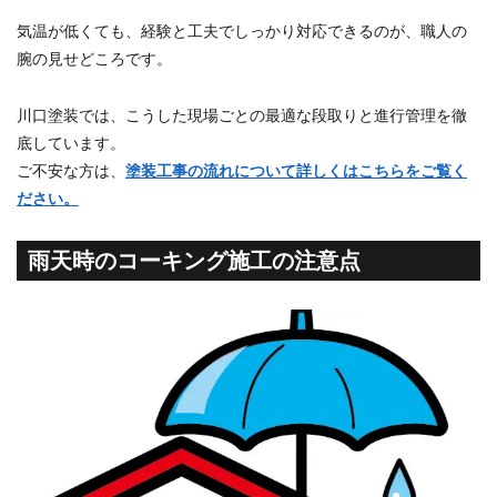
気温が低くても、経験と工夫でしっかり対応できるのが、職人の
腕の見せどころです。
川口塗装では、こうした現場ごとの最適な段取りと進行管理を徹
底しています。
ご不安な方は、
塗装工事の流れについて詳しくはこちらをご覧く
ださい。
雨天時のコーキング施工の注意点