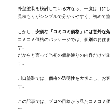
外壁塗装を検討している方なら、一度は目に
見積もりがシンプルで分かりやすく、初めて
しかし、
安価な「コミコミ価格」には意外な
コミコミ価格のパッケージでは、個別のお住
す。
だからと言って当初の価格通りの内容だけで
す。
川口塗装では、価格の透明性を大切にし、お
す。
この記事では、プロの目線から見たコミコミ
す。