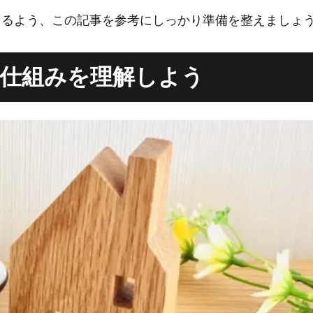
きるよう、この記事を参考にしっかり準備を整えましょ
仕組みを理解しよう