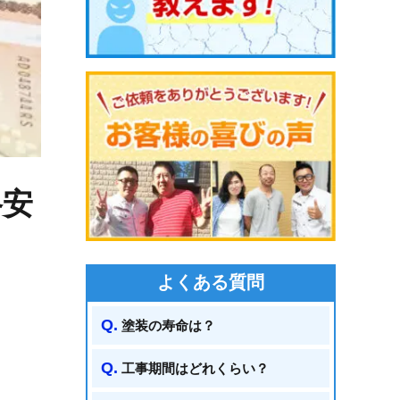
格安
よくある質問
塗装の寿命は？
工事期間はどれくらい？