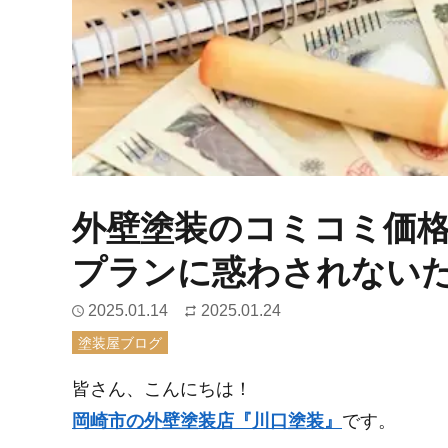
外壁塗装のコミコミ価
プランに惑わされない
2025.01.14
2025.01.24
塗装屋ブログ
皆さん、こんにちは！
岡崎市の外壁塗装店『川口塗装』
です。