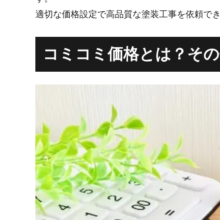
適切な価格設定で高品質な塗装工事を依頼で
コミコミ価格とは？その