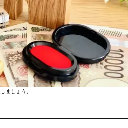
認しましょう。