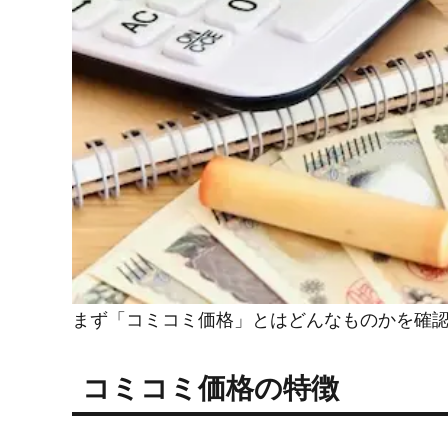
まず「コミコミ価格」とはどんなものかを確
コミコミ価格の特徴