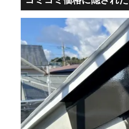
コミコミ価格に隠された