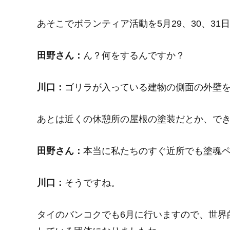
あそこでボランティア活動を5月29、30、31
田野さん：
ん？何をするんですか？
川口：
ゴリラが入っている建物の側面の外壁
あとは近くの休憩所の屋根の塗装だとか、で
田野さん：
本当に私たちのすぐ近所でも塗魂
川口：
そうですね。
タイのバンコクでも6月に行いますので、世界