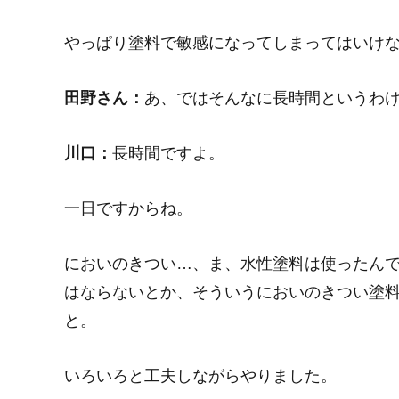
やっぱり塗料で敏感になってしまってはいけ
田野さん：
あ、ではそんなに長時間というわ
川口：
長時間ですよ。
一日ですからね。
においのきつい…、ま、水性塗料は使ったん
はならないとか、そういうにおいのきつい塗
と。
いろいろと工夫しながらやりました。