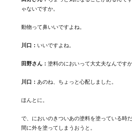
ゃないですか。
動物って鼻いいですよね。
川口：
いいですよね。
田野さん：
塗料のにおいって大丈夫なんです
川口：
あのね、ちょっと心配しました。
ほんとに。
で、においのきついあの塗料を塗っている時
間に外を塗ってしまうおうと。