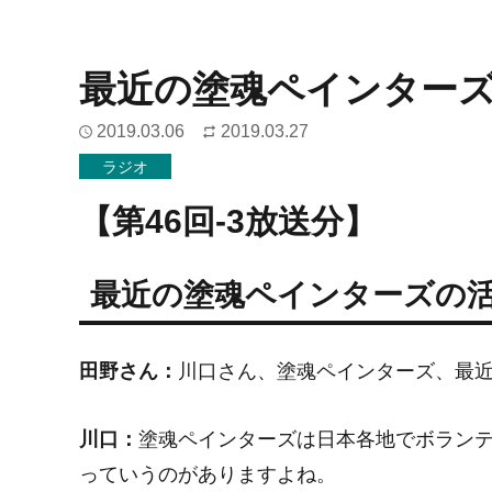
最近の塗魂ペインター
2019.03.06
2019.03.27
ラジオ
【第46回-3放送分】
最近の塗魂ペインターズの
田野さん：
川口さん、塗魂ペインターズ、最
川口：
塗魂ペインターズは日本各地でボラン
っていうのがありますよね。