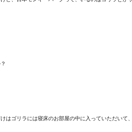
か？
だけはゴリラには寝床のお部屋の中に入っていただいて