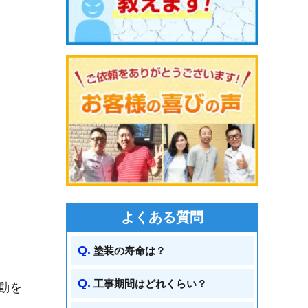
よくある質問
塗装の寿命は？
工事期間はどれくらい？
動を