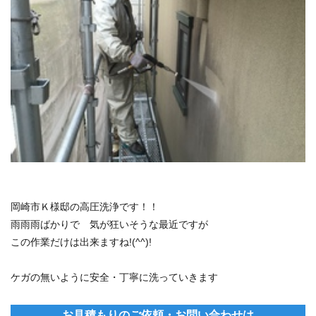
岡崎市Ｋ様邸の高圧洗浄です！！
雨雨雨ばかりで 気が狂いそうな最近ですが
この作業だけは出来ますね!(^^)!
ケガの無いように安全・丁寧に洗っていきます
お見積もりのご依頼・お問い合わせは