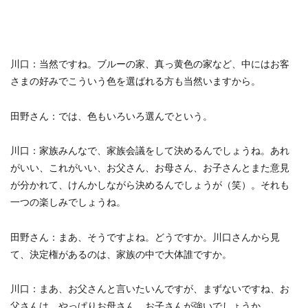
川口：当然ですね。ブルーの家、真っ黄色の家など、中にはお客
さまの好みでこういう色を選ばれる方も当然います
から。
田野さん：
では、色もいろいろ選んでという。
川口：
家族みんなで、家族会議をして決めるんでしょうね。あれ
がいい、これがいい、お父さん、お母さん、お子さんとまた意見
が分かれて、けんかしながら決めるんでしょうが（笑）。それも
一つの楽しみでしょうね。
田野さん：
まあ、そうですよね。どうですか。川口さんから見
て、決定権があるのは、家族の中で大体誰ですか。
川口：
まあ、お父さんと言いたいんですが、まずないですね、お
父さんは。やっぱりお母さん、お子さんが強いでしょうか。