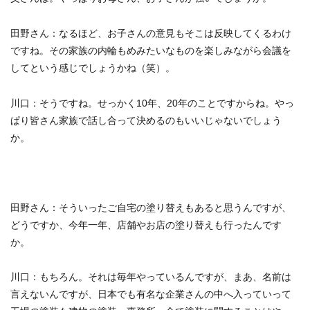
田野さん：
なるほど、お子さんの意見もそこは反映してくるわけ
ですね。その家族の内輪もめみたいなものを楽しみながら会議を
してという感じでしょうかね（笑）。
川口：
そうですね。せっかく
10年、20年のことですからね。やっ
ぱり皆さん家族で話し合って決めるのもいいじゃないでしょう
か。
田野さん：
そういったご自宅の塗り替えもあると思うんですが、
どうですか、今年一年、店舗やお店の塗り替えも行ったんです
か。
川口：
もちろん。それは毎年やっているんですが、まあ、名前は
言えないんですが、日本でも有名な企業さんの中へ入っていって