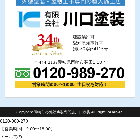
建設業許可
愛知県知事許可
(般-30)第64116号
〒444-2137愛知県岡崎市薮田1-18-4
営業時間9:00〜18:00 土日祝も対応！
Copyright 岡崎市の外壁塗装専門店川口塗装 All Right Reserved.
0120-989-270
【営業時間：9:00〜18:00】
メールでの