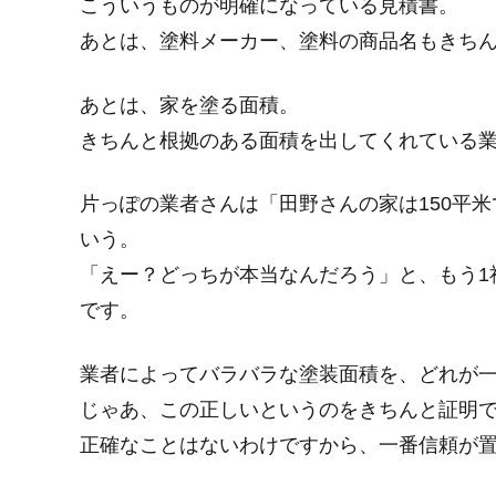
こういうものが明確になっている見積書。
あとは、塗料メーカー、塗料の商品名もきち
あとは、家を塗る面積。
きちんと根拠のある面積を出してくれている
片っぽの業者さんは「田野さんの家は150平米
いう。
「えー？どっちが本当なんだろう」と、もう1
です。
業者によってバラバラな塗装面積を、どれが
じゃあ、この正しいというのをきちんと証明
正確なことはないわけですから、一番信頼が