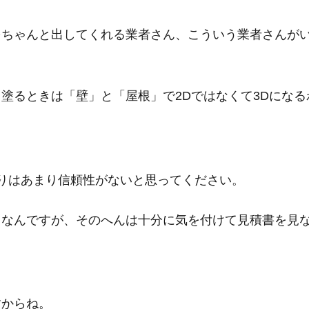
をちゃんと出してくれる業者さん、
こういう業者さんが
塗るときは「壁」と「屋根」で2Dではなくて3Dになる
りはあまり信頼性がないと思ってください。
ちなんですが、そのへんは十分に気を付けて見積書を見
すからね。