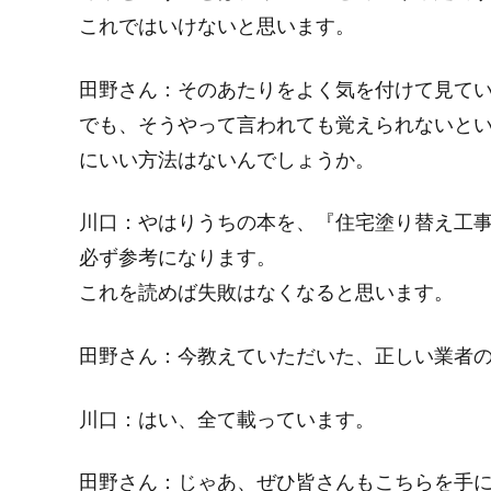
これではいけないと思います。
田野さん：
そのあたりをよく気を付けて見て
でも、そうやって言われても覚えられないと
にいい方法はないんでしょうか。
川口：
やはりうちの本を、
『住宅塗り替え工
必ず参考になります。
これを読めば失敗はなくなると思います。
田野さん：
今教えていただいた、正しい業者
川口：
はい、全て載っています。
田野さん：
じゃあ、ぜひ皆さんもこちらを手