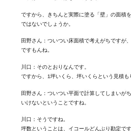
ですから、
きちんと実際に塗る「壁」の面積
ではないでしょうか。
田野さん：
ついつい床面積で考えがちですが、
ですもんね。
川口：
そのとおりなんです。
ですから、
1坪いくら、坪いくらという見積も
田野さん：
ついつい平面で計算してしまいが
いけないということですね。
川口：
そうですね。
坪数ということは、イコールどんぶり勘定で