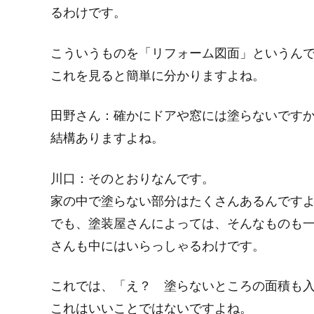
るわけです。
こういうものを
「リフォーム図面」
というん
これを見ると簡単に分かりますよね。
田野さん：
確かにドアや窓には塗らないです
結構ありますよね。
川口：
そのとおりなんです。
家の中で塗らない部分はたくさんあるんです
でも、塗装屋さんによっては、そんなものも一
さんも中にはいらっしゃるわけです。
これでは、「え？ 塗らないところの面積も
これはいいことではないですよね。