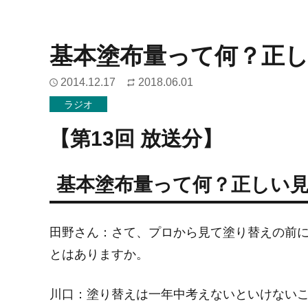
基本塗布量って何？正
2014.12.17
2018.06.01
ラジオ
【第13回 放送分】
基本塗布量って何？正しい
田野さん：
さて、プロから見て塗り替えの前
とはありますか。
川口：
塗り替えは一年中考えないといけない