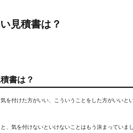
しい見積書は？
見積書は？
に気を付けた方がいい、こういうことをした方がいいと
こと、気を付けないといけないことはもう決まっていま