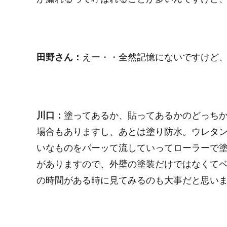
田野さん：
えー・・全然記憶にないですけど
川口：
塗ってあるか、貼ってあるかのどっち
場合もありますし、あとは塗り防水。ウレタ
いなものをバーッて流していってローラーで塗
がありますので、外壁の塗装だけではなくて
の時間がある時に見てみるのも大事だと思い