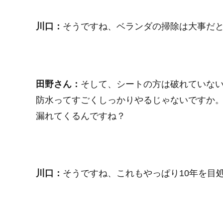
川口：
そうですね、ベランダの掃除は大事だ
田野さん：
そして、シートの方は破れていな
防水ってすごくしっかりやるじゃないですか
漏れてくるんですね？
川口：
そうですね、これもやっぱり10年を目