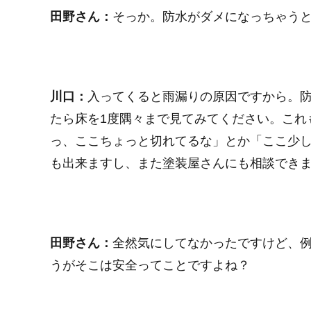
田野さん：
そっか。防水がダメになっちゃう
川口：
入ってくると雨漏りの原因ですから。
たら床を1度隅々まで見てみてください。これ
っ、ここちょっと切れてるな」とか「ここ少
も出来ますし、また塗装屋さんにも相談でき
田野さん：
全然気にしてなかったですけど、
うがそこは安全ってことですよね？