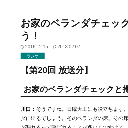
お家のベランダチェッ
う！
2016.12.15
2018.02.07
ラジオ
【第20回 放送分】
お家のベランダチェックと
川口：
そうですね。日曜大工にも役立ちます。
ダに出るでしょう。そのベランダの床。その
が漏れるって呼ばれることが多いんですけど