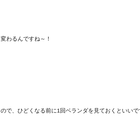
も変わるんですね～！
ので、ひどくなる前に1回ベランダを見ておくといいで