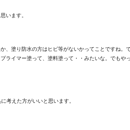
と思います。
いか、塗り防水の方はヒビ等がないかってことですね。
。プライマー塗って、塗料塗って・・みたいな。でもや
処に考えた方がいいと思います。