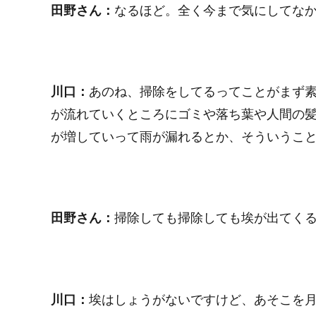
田野さん：
なるほど。全く今まで気にしてな
川口：
あのね、掃除をしてるってことがまず
が流れていくところにゴミや落ち葉や人間の
が増していって雨が漏れるとか、そういうこ
田野さん：
掃除しても掃除しても埃が出てく
川口：
埃はしょうがないですけど、あそこを月