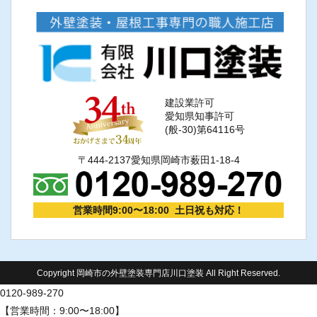
建設業許可
愛知県知事許可
(般-30)第64116号
〒444-2137愛知県岡崎市薮田1-18-4
営業時間9:00〜18:00 土日祝も対応！
Copyright 岡崎市の外壁塗装専門店川口塗装 All Right Reserved.
0120-989-270
【営業時間：9:00〜18:00】