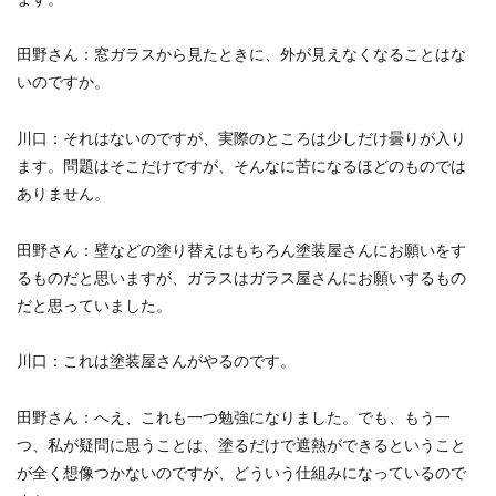
田野さん
：窓ガラスから見たときに、外が見えなくなることはな
いのですか。
川口
：それはないのですが、実際のところは少しだけ曇りが入り
ます。問題はそこだけですが、そんなに苦になるほどのものでは
ありません。
田野さん
：壁などの塗り替えはもちろん塗装屋さんにお願いをす
るものだと思いますが、ガラスはガラス屋さんにお願いするもの
だと思っていました。
川口
：これは塗装屋さんがやるのです。
田野さん
：へえ、これも一つ勉強になりました。でも、もう一
つ、私が疑問に思うことは、塗るだけで遮熱ができるということ
が全く想像つかないのですが、どういう仕組みになっているので