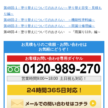
第48回-1：塗り替えについてのおさらい～塗り替え目安・見積も
り編～
第48回-2：塗り替えについてのおさらい ～機能性塗料編～
第48回-3：塗り替えについてのおさらい ～雨漏り修理編～
第48回-4：塗り替えについてのおさらい ～『雨漏り119』編～
お見積もりのご依頼・お問い合わせは
お気軽にどうぞ！
お客様お問い合わせ専用ダイヤル
営業時間9:00〜18:00 土日祝も対応！