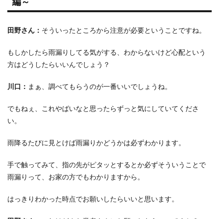
編～
田野さん：
そういったところから注意が必要ということですね。
もしかしたら雨漏りしてる気がする、わからないけど心配という
方はどうしたらいいんでしょう？
川口：
まぁ、調べてもらうのが一番いいでしょうね。
でもねぇ、これやばいなと思ったらずっと気にしていてくださ
い。
雨降るたびに見とけば雨漏りかどうかは必ずわかります。
手で触ってみて、指の先がピタッとするとか必ずそういうことで
雨漏りって、お家の方でもわかりますから。
はっきりわかった時点でお願いしたらいいと思います。